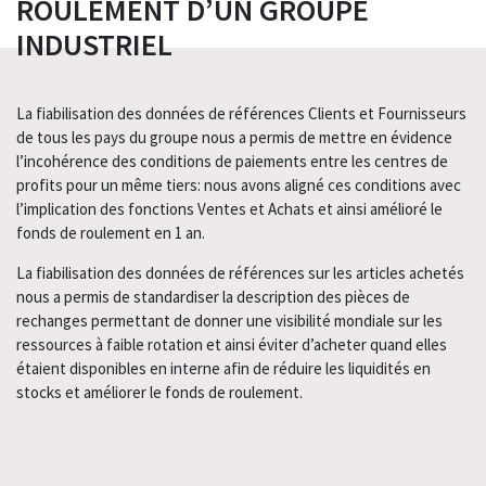
ROULEMENT D’UN GROUPE
INDUSTRIEL
La fiabilisation des données de références Clients et Fournisseurs
de tous les pays du groupe nous a permis de mettre en évidence
l’incohérence des conditions de paiements entre les centres de
profits pour un même tiers: nous avons aligné ces conditions avec
l’implication des fonctions Ventes et Achats et ainsi amélioré le
fonds de roulement en 1 an.
La fiabilisation des données de références sur les articles achetés
nous a permis de standardiser la description des pièces de
rechanges permettant de donner une visibilité mondiale sur les
ressources à faible rotation et ainsi éviter d’acheter quand elles
étaient disponibles en interne afin de réduire les liquidités en
stocks et améliorer le fonds de roulement.