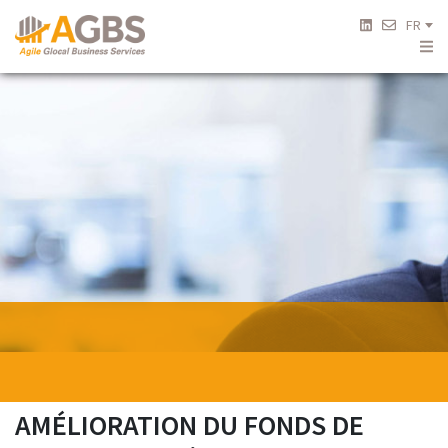
FR
AMÉLIORATION DU FONDS DE