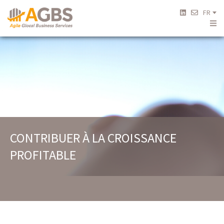
FR
CONTRIBUER À LA CROISSANCE
PROFITABLE