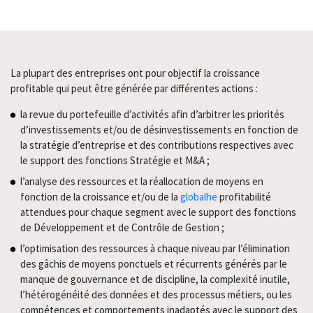
La plupart des entreprises ont pour objectif la croissance
profitable qui peut être générée par différentes actions :
la revue du portefeuille d’activités afin d’arbitrer les priorités
d’investissements et/ou de désinvestissements en fonction de
la stratégie d’entreprise et des contributions respectives avec
le support des fonctions Stratégie et M&A ;
l’analyse des ressources et la réallocation de moyens en
fonction de la croissance et/ou de la
globalhe
profitabilité
attendues pour chaque segment avec le support des fonctions
de Développement et de Contrôle de Gestion ;
l’optimisation des ressources à chaque niveau par l’élimination
des gâchis de moyens ponctuels et récurrents générés par le
manque de gouvernance et de discipline, la complexité inutile,
l’hétérogénéité des données et des processus métiers, ou les
compétences et comportements inadaptés avec le support des