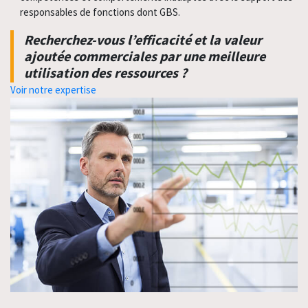
responsables de fonctions dont GBS.
Recherchez-vous l’efficacité et la valeur
ajoutée commerciales par une meilleure
utilisation des ressources ?
Voir notre expertise